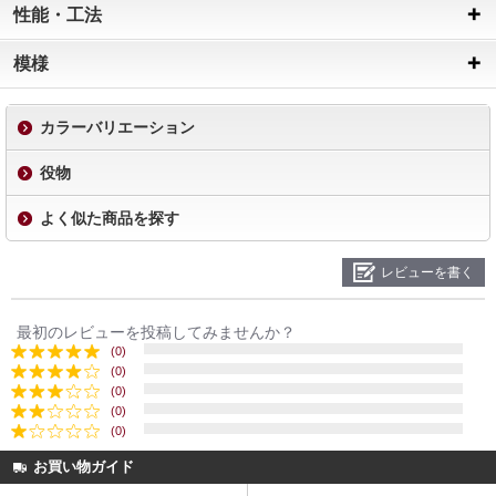
性能・工法
模様
カラーバリエーション
役物
よく似た商品を探す
レビューを書く
最初のレビューを投稿してみませんか？
(0)
(0)
(0)
(0)
(0)
お買い物ガイド