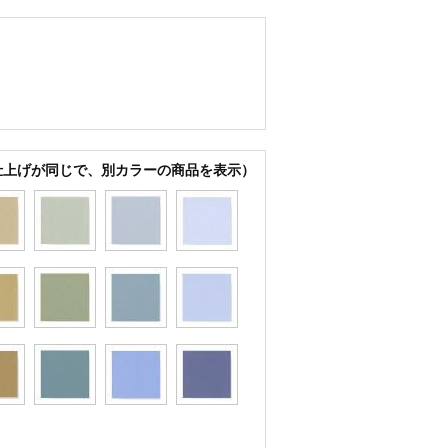
仕上げが同じで、別カラーの商品を表示）