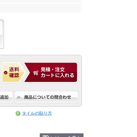
タイルの貼り方