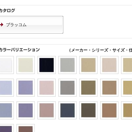
ブラッコム
（メーカー・シリーズ・サイズ・