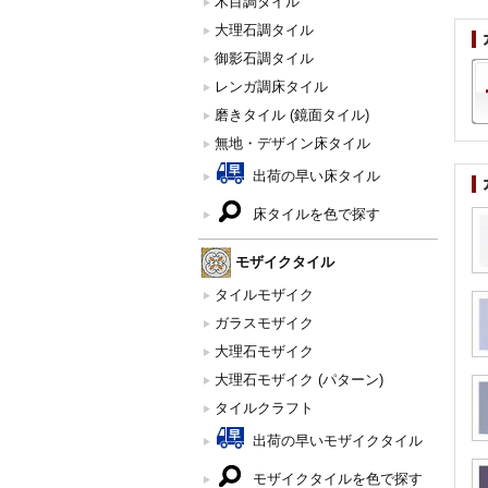
木目調タイル
大理石調タイル
御影石調タイル
レンガ調床タイル
磨きタイル (鏡面タイル)
無地・デザイン床タイル
出荷の早い床タイル
床タイルを色で探す
モザイクタイル
タイルモザイク
ガラスモザイク
大理石モザイク
大理石モザイク (パターン)
タイルクラフト
出荷の早いモザイクタイル
モザイクタイルを色で探す