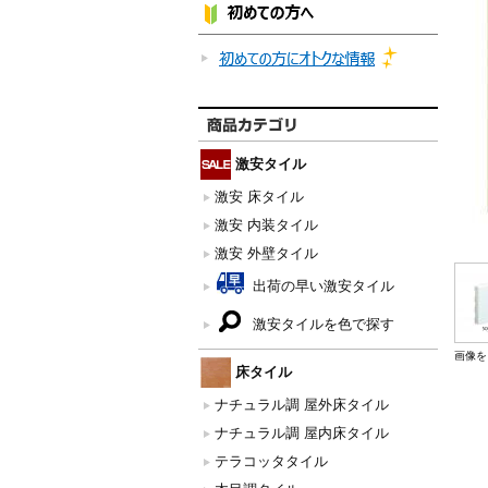
激安タイル
激安 床タイル
激安 内装タイル
激安 外壁タイル
出荷の早い激安タイル
激安タイルを色で探す
画像を
床タイル
ナチュラル調 屋外床タイル
ナチュラル調 屋内床タイル
テラコッタタイル