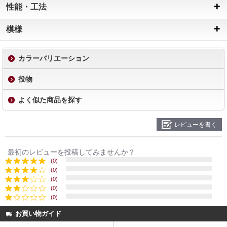
性能・工法
模様
カラーバリエーション
役物
よく似た商品を探す
レビューを書く
最初のレビューを投稿してみませんか？
(0)
(0)
(0)
(0)
(0)
お買い物ガイド